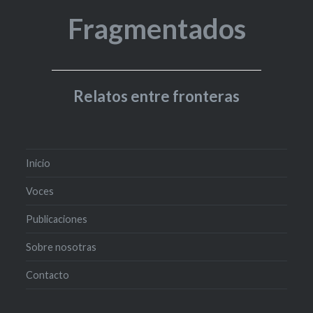
Fragmentados
Relatos entre fronteras
Inicio
Voces
Publicaciones
Sobre nosotras
Contacto